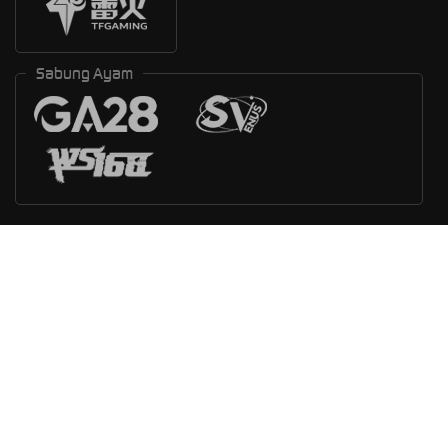
Sabung Ayam