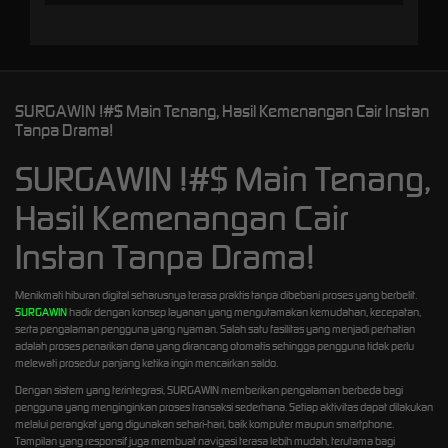
SURGAWIN !#$ Main Tenang, Hasil Kemenangan Cair Instan
Tanpa Drama!
SURGAWIN !#$ Main Tenang,
Hasil Kemenangan Cair
Instan Tanpa Drama!
Menikmati hiburan digital seharusnya terasa praktis tanpa dibebani proses yang berbelit.
SURGAWIN
hadir dengan konsep layanan yang mengutamakan kemudahan, kecepatan,
serta pengalaman pengguna yang nyaman. Salah satu fasilitas yang menjadi perhatian
adalah proses penarikan dana yang dirancang otomatis sehingga pengguna tidak perlu
melewati prosedur panjang ketika ingin mencairkan saldo.
Dengan sistem yang terintegrasi, SURGAWIN memberikan pengalaman berbeda bagi
pengguna yang menginginkan proses transaksi sederhana. Setiap aktivitas dapat dilakukan
melalui perangkat yang digunakan sehari-hari, baik komputer maupun smartphone.
Tampilan yang responsif juga membuat navigasi terasa lebih mudah, terutama bagi