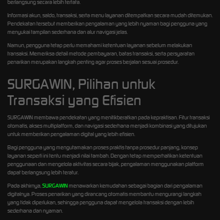
berlangsung secara lebih tertata.
Informasi akun, saldo, transaksi, serta menu layanan ditempatkan secara mudah ditemukan.
Pendekatan tersebut memberikan pengalaman yang lebih nyaman bagi pengguna yang
menyukai tampilan sederhana dan alur navigasi jelas.
Namun, pengguna tetap perlu memahami ketentuan layanan sebelum melakukan
transaksi. Memeriksa detail metode pembayaran, batas transaksi, serta persyaratan
penarikan merupakan langkah penting agar proses berjalan sesuai prosedur.
SURGAWIN, Pilihan untuk
Transaksi yang Efisien
SURGAWIN membawa pendekatan yang menitikberatkan pada kepraktisan. Fitur transaksi
otomatis, akses multiplatform, dan navigasi sederhana menjadi kombinasi yang ditujukan
untuk memberikan pengalaman digital yang lebih efisien.
Bagi pengguna yang mengutamakan proses praktis tanpa prosedur panjang, konsep
layanan seperti ini tentu menjadi nilai tambah. Dengan tetap memperhatikan ketentuan
penggunaan dan mengelola aktivitas secara bijak, pengalaman menggunakan platform
dapat berlangsung lebih teratur.
Pada akhirnya,
SURGAWIN
menawarkan kemudahan sebagai bagian dari pengalaman
digitalnya. Proses penarikan yang dirancang otomatis membantu mengurangi langkah
yang tidak diperlukan, sehingga pengguna dapat mengelola transaksi dengan lebih
sederhana dan nyaman.