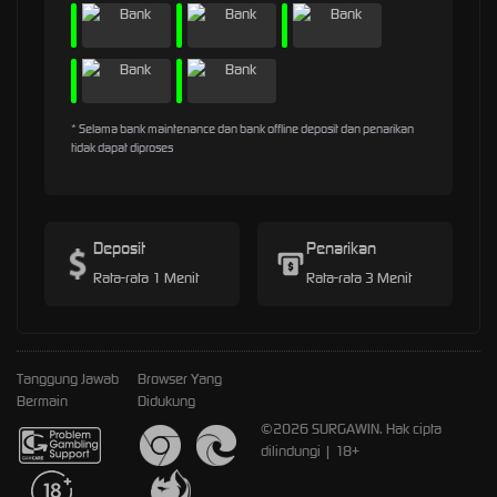
* Selama bank maintenance dan bank offline deposit dan penarikan
tidak dapat diproses
Deposit
Penarikan
Rata-rata 1 Menit
Rata-rata 3 Menit
Tanggung Jawab
Browser Yang
Bermain
Didukung
©2026 SURGAWIN. Hak cipta
dilindungi | 18+