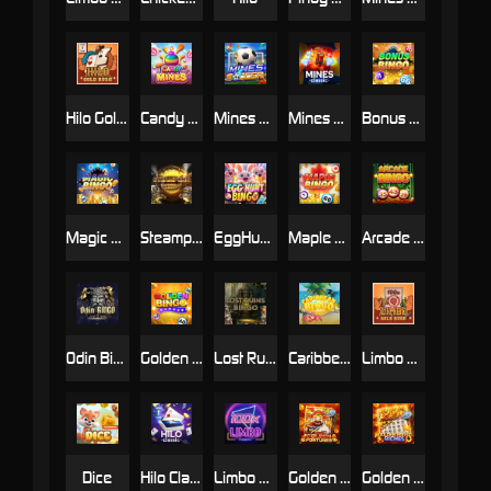
Hilo Gold Rush
Candy Mines
Mines Soccer
Mines Classic
Bonus Bingo
Magic Bingo
Steampunk
EggHunt Bingo
Maple Bingo
Arcade Bingo
Odin Bingo
Golden Bingo
Lost Ruins
Caribbean Bingo
Limbo Gold Rush
Dice
Hilo Classic
Limbo Neon
Golden Fortunes
Golden Horse Riches