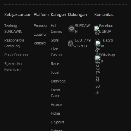
Kebijaksanaan
Platform
Kategori
Dukungan
Komunitas
Tentang
Promosi
Hot
SURGAWI
Faceboo
SURGAWIN
Games
N
k GRUP
Loyalty
Responsible
Slots
+6281779
Telegra
Referral
Gambling
526708
m
Live
Pusat Bantuan
Casino
Whatsap
p
Syarat dan
Race
Ketentuan
Togel
Olahraga
Crash
Game
Arcade
Poker
E-Sports
Sabung