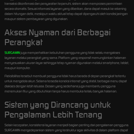
transaksi dikonfirmasi dan persyaratan terpenuhi, sistem akan memproses permintaan
secara otomatis. Sesuai informasi layanan yang diberikan, dana dapat masuk ke rekening
dalam hitungan detik, meskipun waktu aktual tetap dapat dipengaruhi oleh kondisi jaringan
maupun sistem pembayaran yang digunakan.
Akses Nyaman dari Berbagai
Perangkat
SURGAWIN
juga memperhatikan kebutuhan pengguna yang tidak selalu mengakses
layanan melalui perangkat yang sama. Platform yang responsif memungkinkan halaman
menyesuaikan ukuran layar sehingga tetap nyaman digunakan melalui smartphone, tablet,
maupun komputer.
Fleksibilitas tersebut membuat pengguna tidak harus berada di depan perangkat tertentu
untuk mengelola akun. Selama tersedia koneksi internet yang stabil, berbagai menu dapat
diakses dengan lebih leluasa. Desain yang sederhana juga membantu pengguna
menemukan fitur yang dibutuhkan tanpa harus membuka terlalu banyak halaman.
Sistem yang Dirancang untuk
Pengalaman Lebih Tenang
Selain kecepatan, konsistensi layanan menjadi bagian penting dari pengalaman pengguna.
SURGAWIN mengedepankan sistem yang terstruktur agar aktivitas di dalam platform dapat