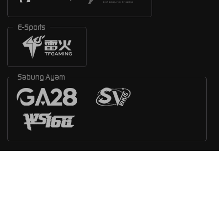
E-Sports
Sabung Ayam