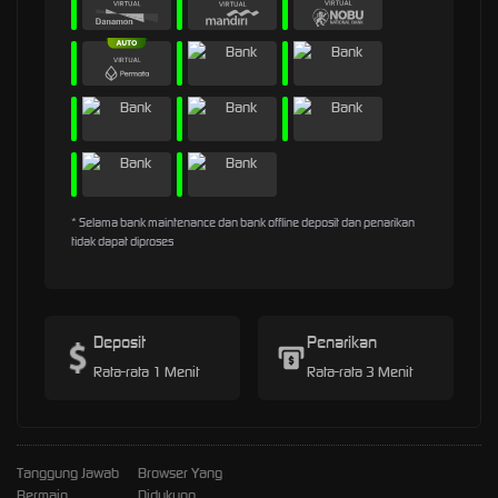
* Selama bank maintenance dan bank offline deposit dan penarikan
tidak dapat diproses
Deposit
Penarikan
Rata-rata 1 Menit
Rata-rata 3 Menit
Tanggung Jawab
Browser Yang
Bermain
Didukung