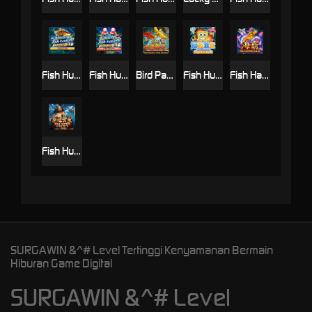
Fish Hunter 2 EX-Newbie
Fish Hunter 2 EX-My Club
Bird Paradise
Fish Hunter Spongebob
Fish Haiba
Fish Hunting: Li Kui Pi Yu
SURGAWIN &^# Level Tertinggi Kenyamanan Bermain
Hiburan Game Digital
SURGAWIN &^# Level