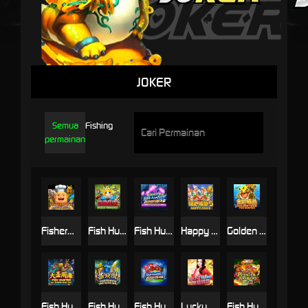
JOKER
Semua
Fishing
permainan
Fisherman's Wharf
Fish Hunter Insect Paradise
Fish Hunter 2 EX-Pro
Happy Fish 5
Golden Toad Fish Hunting
Fish Hunting: Da Sheng Nao Hai
Fish Hunting: Yao Qian Shu
Fish Hunter 2 EX-Novice
Lucky Wheel
Fish Hunter Monster Awaken