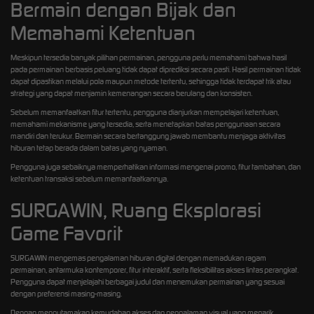
Bermain dengan Bijak dan
Memahami Ketentuan
Meskipun tersedia banyak pilihan permainan, pengguna perlu memahami bahwa hasil
pada permainan berbasis peluang tidak dapat diprediksi secara pasti. Hasil permainan tidak
dapat dipastikan melalui pola maupun metode tertentu, sehingga tidak terdapat trik atau
strategi yang dapat menjamin kemenangan secara berulang dan konsisten.
Sebelum memanfaatkan fitur tertentu, pengguna dianjurkan mempelajari ketentuan,
memahami mekanisme yang tersedia, serta menetapkan batas penggunaan secara
mandiri dan terukur. Bermain secara bertanggung jawab membantu menjaga aktivitas
hiburan tetap berada dalam batas yang nyaman.
Pengguna juga sebaiknya memperhatikan informasi mengenai promo, fitur tambahan, dan
ketentuan transaksi sebelum memanfaatkannya.
SURGAWIN, Ruang Eksplorasi
Game Favorit
SURGAWIN mengemas pengalaman hiburan digital dengan memadukan ragam
permainan, antarmuka kontemporer, fitur interaktif, serta fleksibilitas akses lintas perangkat.
Pengguna dapat menjelajahi berbagai judul dan menemukan permainan yang sesuai
dengan preferensi masing-masing.
Dengan mengutamakan kemudahan akses dan pengalaman visual yang menarik,