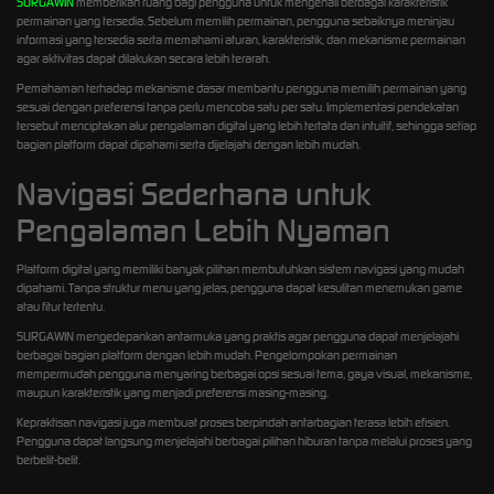
SURGAWIN
memberikan ruang bagi pengguna untuk mengenali berbagai karakteristik
permainan yang tersedia. Sebelum memilih permainan, pengguna sebaiknya meninjau
informasi yang tersedia serta memahami aturan, karakteristik, dan mekanisme permainan
agar aktivitas dapat dilakukan secara lebih terarah.
Pemahaman terhadap mekanisme dasar membantu pengguna memilih permainan yang
sesuai dengan preferensi tanpa perlu mencoba satu per satu. Implementasi pendekatan
tersebut menciptakan alur pengalaman digital yang lebih tertata dan intuitif, sehingga setiap
bagian platform dapat dipahami serta dijelajahi dengan lebih mudah.
Navigasi Sederhana untuk
Pengalaman Lebih Nyaman
Platform digital yang memiliki banyak pilihan membutuhkan sistem navigasi yang mudah
dipahami. Tanpa struktur menu yang jelas, pengguna dapat kesulitan menemukan game
atau fitur tertentu.
SURGAWIN mengedepankan antarmuka yang praktis agar pengguna dapat menjelajahi
berbagai bagian platform dengan lebih mudah. Pengelompokan permainan
mempermudah pengguna menyaring berbagai opsi sesuai tema, gaya visual, mekanisme,
maupun karakteristik yang menjadi preferensi masing-masing.
Kepraktisan navigasi juga membuat proses berpindah antarbagian terasa lebih efisien.
Pengguna dapat langsung menjelajahi berbagai pilihan hiburan tanpa melalui proses yang
berbelit-belit.