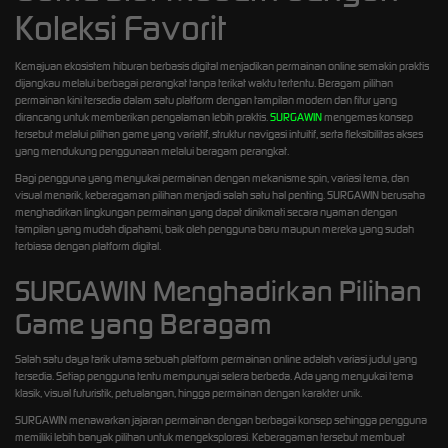
Koleksi Favorit
Kemajuan ekosistem hiburan berbasis digital menjadikan permainan online semakin praktis
dijangkau melalui berbagai perangkat tanpa terikat waktu tertentu. Beragam pilihan
permainan kini tersedia dalam satu platform dengan tampilan modern dan fitur yang
dirancang untuk memberikan pengalaman lebih praktis.
SURGAWIN
mengemas konsep
tersebut melalui pilihan game yang variatif, struktur navigasi intuitif, serta fleksibilitas akses
yang mendukung penggunaan melalui beragam perangkat.
Bagi pengguna yang menyukai permainan dengan mekanisme spin, variasi tema, dan
visual menarik, keberagaman pilihan menjadi salah satu hal penting. SURGAWIN berusaha
menghadirkan lingkungan permainan yang dapat dinikmati secara nyaman dengan
tampilan yang mudah dipahami, baik oleh pengguna baru maupun mereka yang sudah
terbiasa dengan platform digital.
SURGAWIN Menghadirkan Pilihan
Game yang Beragam
Salah satu daya tarik utama sebuah platform permainan online adalah variasi judul yang
tersedia. Setiap pengguna tentu mempunyai selera berbeda. Ada yang menyukai tema
klasik, visual futuristik, petualangan, hingga permainan dengan karakter unik.
SURGAWIN menawarkan jajaran permainan dengan berbagai konsep sehingga pengguna
memiliki lebih banyak pilihan untuk mengeksplorasi. Keberagaman tersebut membuat