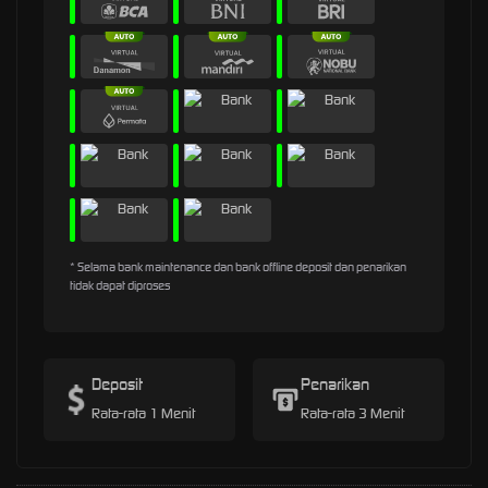
* Selama bank maintenance dan bank offline deposit dan penarikan
tidak dapat diproses
Deposit
Penarikan
Rata-rata 1 Menit
Rata-rata 3 Menit