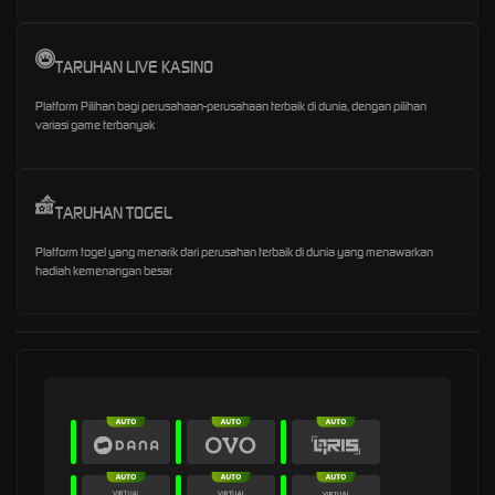
TARUHAN LIVE KASINO
Platform Pilihan bagi perusahaan-perusahaan terbaik di dunia, dengan pilihan
variasi game terbanyak
TARUHAN TOGEL
Platform togel yang menarik dari perusahan terbaik di dunia yang menawarkan
hadiah kemenangan besar