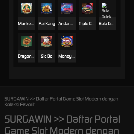
Monkey King Roulette
Pai Kang
Andar Bahar
Triple Chance
Bola Golek
Dragon Tiger 2
Sic Bo
Money Wheel Deluxe
SURGAWIN >> Daftar Portal Game Slot Modern dengan
Koleksi Favorit
SURGAWIN >> Daftar Portal
Game Slot Modern dengan