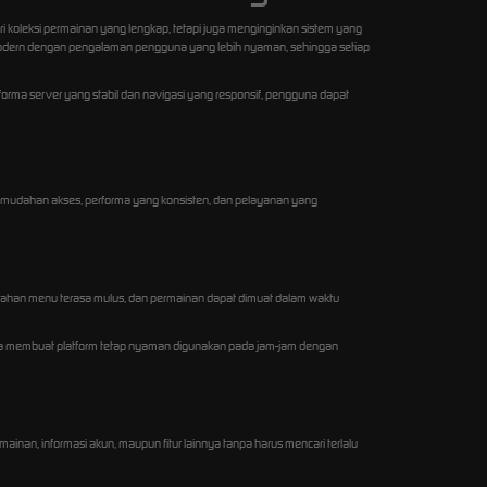
 koleksi permainan yang lengkap, tetapi juga menginginkan sistem yang
modern dengan pengalaman pengguna yang lebih nyaman, sehingga setiap
forma server yang stabil dan navigasi yang responsif, pengguna dapat
emudahan akses, performa yang konsisten, dan pelayanan yang
indahan menu terasa mulus, dan permainan dapat dimuat dalam waktu
juga membuat platform tetap nyaman digunakan pada jam-jam dengan
an, informasi akun, maupun fitur lainnya tanpa harus mencari terlalu