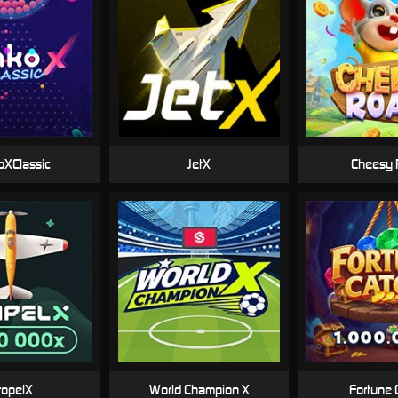
oXClassic
JetX
Cheesy 
ropelX
World Champion X
Fortune 