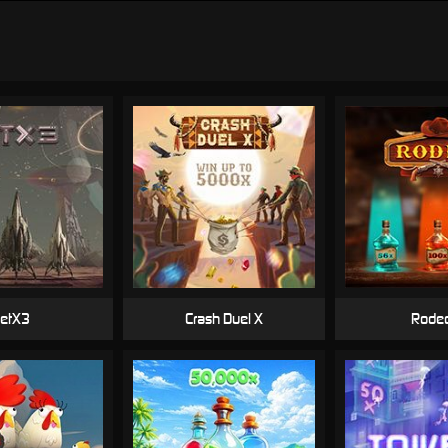
JetX3
Crash Duel X
Rode