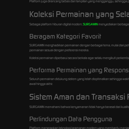
Platform juga dirancang bebas dari tampilan yang mengganggu, sehingga 
Koleksi Permainan yang Sel
Sebagai platform hiburan digital modern,
SURGAWIN
menyediakan berbagai pi
Beragam Kategori Favorit
SURGAWIN menghadirkan permainan dengan berbagai tema, mulai dari petu
permainan sesuai dengan preferensi mereka.
Koleksi permainan diperbarui secara berkala agar selalu mengikuti perkemba
Performa Permainan yang Responsi
Seluruh permainan didukung sistem yang telah dioptimalkan sehingga wakt
awal hingga akhir.
Sistem Aman dan Transaksi P
SURGAWIN memahami bahwa kenyamanan tidak hanya berasal dari kualita
Perlindungan Data Pengguna
Platform menerapkan teknologi keamanan modern yang membantu menjaga ke