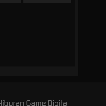
iburan Game Digital