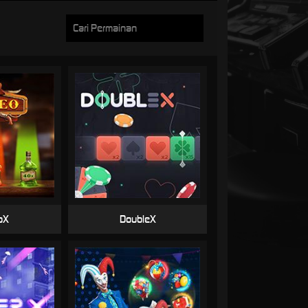
oX
DoubleX