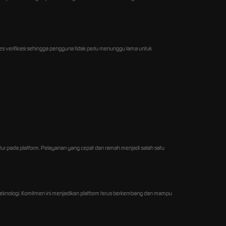
verifikasi sehingga pengguna tidak perlu menunggu lama untuk
itur pada platform. Pelayanan yang cepat dan ramah menjadi salah satu
eknologi. Komitmen ini menjadikan platform terus berkembang dan mampu