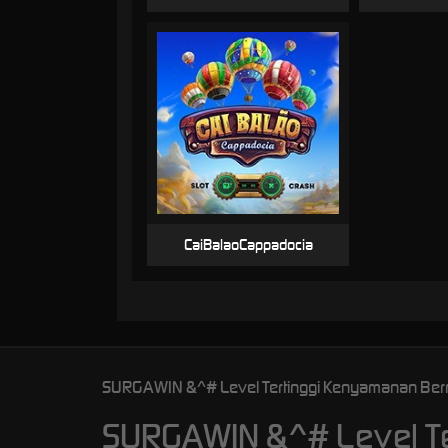
CaiBalaoCappadocia
SURGAWIN &^# Level Tertinggi Kenyamanan Berm
SURGAWIN &^# Level Te