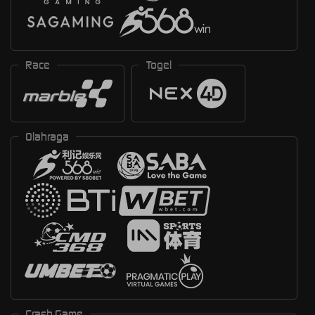
Race
Togel
Olahraga
Crash Game