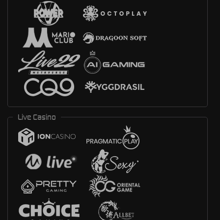
Live Casino