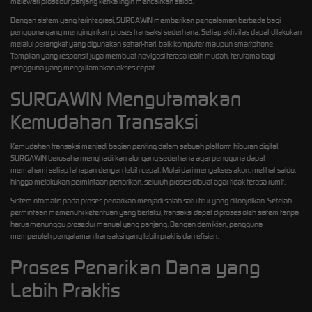
melewati prosedur panjang ketika ingin mencairkan saldo.
Dengan sistem yang terintegrasi, SURGAWIN memberikan pengalaman berbeda bagi
pengguna yang menginginkan proses transaksi sederhana. Setiap aktivitas dapat dilakukan
melalui perangkat yang digunakan sehari-hari, baik komputer maupun smartphone.
Tampilan yang responsif juga membuat navigasi terasa lebih mudah, terutama bagi
pengguna yang mengutamakan akses cepat.
SURGAWIN Mengutamakan
Kemudahan Transaksi
Kemudahan transaksi menjadi bagian penting dalam sebuah platform hiburan digital.
SURGAWIN berusaha menghadirkan alur yang sederhana agar pengguna dapat
memahami setiap tahapan dengan lebih cepat. Mulai dari mengakses akun, melihat saldo,
hingga melakukan permintaan penarikan, seluruh proses dibuat agar tidak terasa rumit.
Sistem otomatis pada proses penarikan menjadi salah satu fitur yang ditonjolkan. Setelah
permintaan memenuhi ketentuan yang berlaku, transaksi dapat diproses oleh sistem tanpa
harus menunggu prosedur manual yang panjang. Dengan demikian, pengguna
memperoleh pengalaman transaksi yang lebih praktis dan efisien.
Proses Penarikan Dana yang
Lebih Praktis