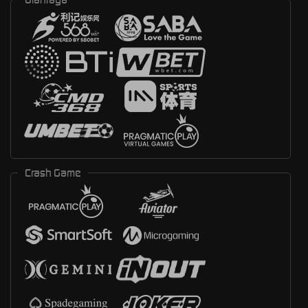
Crash Game