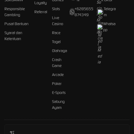
Loyalty
Responsible
Slots
+6285655
Telegra
Referral
Gambling
874349
m
Live
Pusat Bantuan
Casino
Whatsa
pp
Syarat dan
Race
Ketentuan
Togel
Olahraga
Crash
Game
Arcade
Poker
E-Sports
Sabung
Ayam