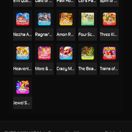
Evil Queen Cauldron
Gate of Ninja
Paw House 2
Let's Party
Spirit of Nine Tails
Nezha And The Dragon Emperor
Ragnar's Conquest
Amon Ra's Relic
Four Scholars
Three Kingdoms Slot
Heavenly Fortune
More & More Love
Crazy Miner
The Beanstalk
Trains of India
Jewel Space