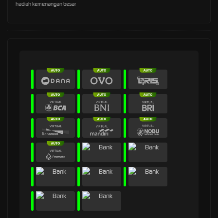
hadiah kemenangan besar