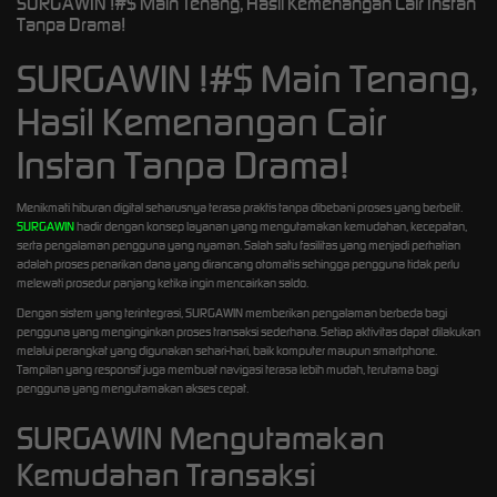
SURGAWIN !#$ Main Tenang, Hasil Kemenangan Cair Instan
Tanpa Drama!
SURGAWIN !#$ Main Tenang,
Hasil Kemenangan Cair
Instan Tanpa Drama!
Menikmati hiburan digital seharusnya terasa praktis tanpa dibebani proses yang berbelit.
SURGAWIN
hadir dengan konsep layanan yang mengutamakan kemudahan, kecepatan,
serta pengalaman pengguna yang nyaman. Salah satu fasilitas yang menjadi perhatian
adalah proses penarikan dana yang dirancang otomatis sehingga pengguna tidak perlu
melewati prosedur panjang ketika ingin mencairkan saldo.
Dengan sistem yang terintegrasi, SURGAWIN memberikan pengalaman berbeda bagi
pengguna yang menginginkan proses transaksi sederhana. Setiap aktivitas dapat dilakukan
melalui perangkat yang digunakan sehari-hari, baik komputer maupun smartphone.
Tampilan yang responsif juga membuat navigasi terasa lebih mudah, terutama bagi
pengguna yang mengutamakan akses cepat.
SURGAWIN Mengutamakan
Kemudahan Transaksi