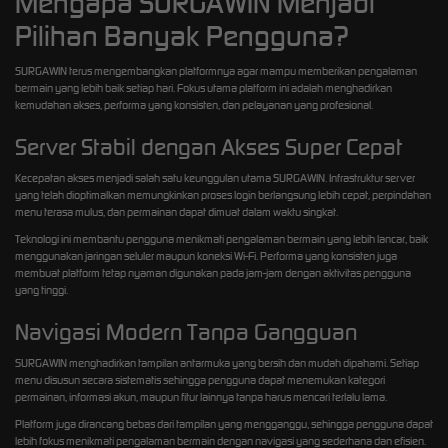
Mengapa SURGAWIN Menjadi
Pilihan Banyak Pengguna?
SURGAWIN terus mengembangkan platformnya agar mampu memberikan pengalaman
bermain yang lebih baik setiap hari. Fokus utama platform ini adalah menghadirkan
kemudahan akses, performa yang konsisten, dan pelayanan yang profesional.
Server Stabil dengan Akses Super Cepat
Kecepatan akses menjadi salah satu keunggulan utama SURGAWIN. Infrastruktur server
yang telah dioptimalkan memungkinkan proses login berlangsung lebih cepat, perpindahan
menu terasa mulus, dan permainan dapat dimuat dalam waktu singkat.
Teknologi ini membantu pengguna menikmati pengalaman bermain yang lebih lancar, baik
menggunakan jaringan seluler maupun koneksi Wi-Fi. Performa yang konsisten juga
membuat platform tetap nyaman digunakan pada jam-jam dengan aktivitas pengguna
yang tinggi.
Navigasi Modern Tanpa Gangguan
SURGAWIN menghadirkan tampilan antarmuka yang bersih dan mudah dipahami. Setiap
menu disusun secara sistematis sehingga pengguna dapat menemukan kategori
permainan, informasi akun, maupun fitur lainnya tanpa harus mencari terlalu lama.
Platform juga dirancang bebas dari tampilan yang mengganggu, sehingga pengguna dapat
lebih fokus menikmati pengalaman bermain dengan navigasi yang sederhana dan efisien.