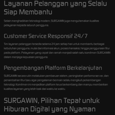
Layanan Pelanggan yang Selalu
Siap Membantu
Selain menghadirkan teknologi modern, SURGAWIN juga mengutamakan kualitas
pelayanan kepada seluruh pengguna.
Customer Service Responsif 24/7
Tim layanan pelanggan tersedia selama 24 jam setiap hari untuk membantu berbagai
kebutuhan pengguna, mulai dari informasi akun, proses transaksi, hingga penggunaan fitur
pada platform. Pelayanan yang cepat dan ramah menjadi salah satu komitmen SURGAWIN
dalam menjaga kepuasan pengguna.
Pengembangan Platform Berkelanjutan
SURGAWIN secara rutin melakukan pembaruan sistem, peningkatan performa server, dan
penambahan fitur baru agar pengalaman bermain selalu mengikuti perkembangan
teknologi. Komitmen ini menjadikan platform terus berkembang dan mampu memberikan
kualitas layanan yang lebih baik dari waktu ke waktu.
SURGAWIN, Pilihan Tepat untuk
Hiburan Digital yang Nyaman