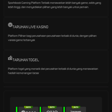
Sportsbook Gaming Platform Terbaik menawarkan lebih banyak game, odds yang
lebih tinggi, dan menyediakan pilihan yang lebih banyak untuk pemain.
TARUHAN LIVE KASINO
Platform Pilihan bagi perusahaan-perusahaan terbaik di dunia, dengan pilihan
variasi game terbanyak
TARUHAN TOGEL
Platform togel yang menarik dari perusahan terbaik di dunia yang menawarkan
hadiah kemenangan besar