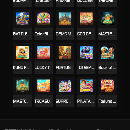
SUGAR HIGH5
LABUBY
HAMMER OF VULCAN
GOLDEN LEGEND
THRONE OF POSEIDON
BATTLE OF ALLIANCE
Color Bingo
GEMS MINER
GOD OF FORTUNE 2
MASTER OF GOLD MINER 2
KUNG FU LEOPARD
LUCKY TIGER
FORTUNE GEMS 2000
DJ SEAL
Book of Egypt
MASTER OF GOLD MINER
TREASURES OF EGYPT
SUPREME ACE
PINATA 1000
Fortune Lion