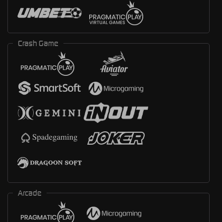
Crash Game
Arcade