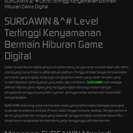
SURGAWIN &^# Level Tertinggi Kenyamanan Bermain
Hiburan Game Digital
SURGAWIN &^# Level
Tertinggi Kenyamanan
Bermain Hiburan Game
Digital
Dalam dunia hiburan digital yang terus berkembang, kenyamanan menjadi salah satu faktor
utama yang menentukan kualitas sebuah platform. Pengguna tidak hanya mencari koleksi
permainan yang lengkap, tetapi juga menginginkan sistem yang cepat, tampilan yang
mudah dipahami, serta layanan yang selalu siap membantu.
SURGAWIN
hadir sebagai
platform hiburan game digital yang menggabungkan teknologi modern dengan
pengalaman pengguna yang lebih nyaman, sehingga setiap sesi bermain terasa lebih
menyenangkan.
SURGAWIN dirancang untuk memberikan akses yang praktis melalui berbagai perangkat,
mulai dari smartphone Android, iPhone, tablet, hingga komputer desktop. Dengan performa
server yang stabil dan navigasi yang responsif, pengguna dapat menikmati seluruh fitur
tanpa harus menghadapi kendala teknis yang mengganggu aktivitas bermain.