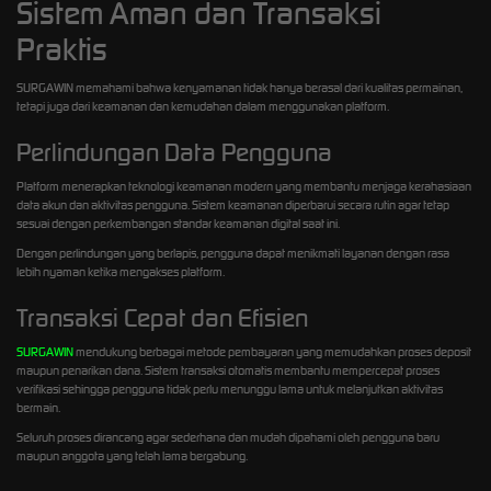
Sistem Aman dan Transaksi
Praktis
SURGAWIN memahami bahwa kenyamanan tidak hanya berasal dari kualitas permainan,
tetapi juga dari keamanan dan kemudahan dalam menggunakan platform.
Perlindungan Data Pengguna
Platform menerapkan teknologi keamanan modern yang membantu menjaga kerahasiaan
data akun dan aktivitas pengguna. Sistem keamanan diperbarui secara rutin agar tetap
sesuai dengan perkembangan standar keamanan digital saat ini.
Dengan perlindungan yang berlapis, pengguna dapat menikmati layanan dengan rasa
lebih nyaman ketika mengakses platform.
Transaksi Cepat dan Efisien
SURGAWIN
mendukung berbagai metode pembayaran yang memudahkan proses deposit
maupun penarikan dana. Sistem transaksi otomatis membantu mempercepat proses
verifikasi sehingga pengguna tidak perlu menunggu lama untuk melanjutkan aktivitas
bermain.
Seluruh proses dirancang agar sederhana dan mudah dipahami oleh pengguna baru
maupun anggota yang telah lama bergabung.