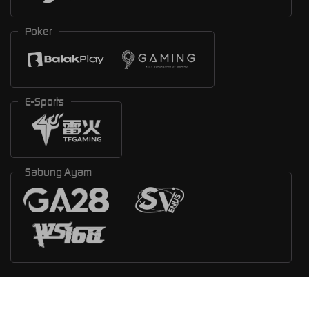
Poker
E-Sports
Sabung Ayam