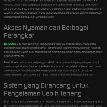
Pengguna cukup mengikuti instruksi penarikan yang tersedia pada akun. Setelah data
transaksi dikonfirmasi dan persyaratan terpenuhi, sistem akan memproses permintaan
secara otomatis. Sesuai informasi layanan yang diberikan, dana dapat masuk ke rekening
dalam hitungan detik, meskipun waktu aktual tetap dapat dipengaruhi oleh kondisi jaringan
maupun sistem pembayaran yang digunakan.
Akses Nyaman dari Berbagai
Perangkat
SURGAWIN
juga memperhatikan kebutuhan pengguna yang tidak selalu mengakses
layanan melalui perangkat yang sama. Platform yang responsif memungkinkan halaman
menyesuaikan ukuran layar sehingga tetap nyaman digunakan melalui smartphone, tablet,
maupun komputer.
Fleksibilitas tersebut membuat pengguna tidak harus berada di depan perangkat tertentu
untuk mengelola akun. Selama tersedia koneksi internet yang stabil, berbagai menu dapat
diakses dengan lebih leluasa. Desain yang sederhana juga membantu pengguna
menemukan fitur yang dibutuhkan tanpa harus membuka terlalu banyak halaman.
Sistem yang Dirancang untuk
Pengalaman Lebih Tenang
Selain kecepatan, konsistensi layanan menjadi bagian penting dari pengalaman pengguna.
SURGAWIN mengedepankan sistem yang terstruktur agar aktivitas di dalam platform dapat