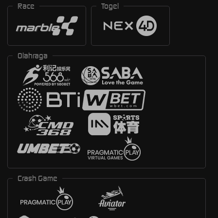
Race
Togel
Olahraga
Crash Game