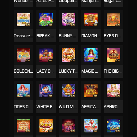
Wonder Ace
Aztec Fortune
Cleopatra's Fortune Ways
Mahjong Dragon Ways
Sugar Candy Bonanza
Treasures of Olympus 1000
BREAK THE BANK
BUNNY VIP NIGHT
DIAMOND KING
EYES OF RA
GOLDEN FORTUNE HORSE
LADY OF RA
LUCKY TIGER
MAGIC PEARLS
THE BIG THE FAT THE UGLY
TIDES OF FORTUNE
WHITE ELEPHANT
WILD MINER
AFRICAN BUFFALO 5000
APHRODITE’S BLESSING