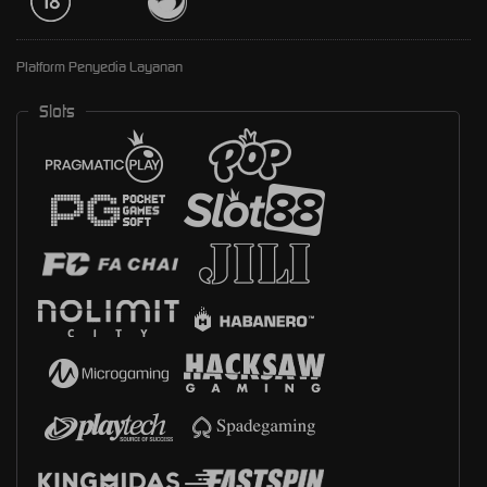
Platform Penyedia Layanan
Slots