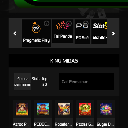
i
i
i
i
i
Facha
Fat Panda
Slot88 x PP
PG Soft
Pragmatic Play
KING MIDAS
Semua
Slots
Top
permainan
20
Aztec Rush Bonanza
REDBEARD TREASURE
Rooster Blitz
Pedas Gila
Sugar Blast