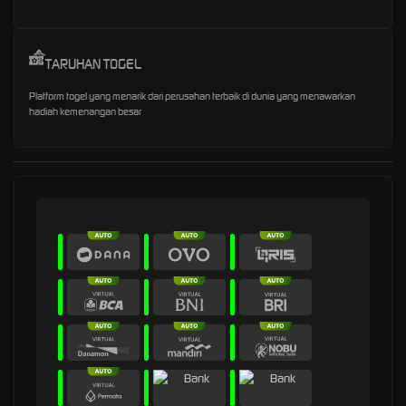
TARUHAN TOGEL
Platform togel yang menarik dari perusahan terbaik di dunia yang menawarkan
hadiah kemenangan besar