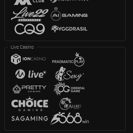
Live Casino