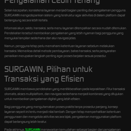
Selain kecepatan, konsistensi layanan menjadi bagian penting dari pengalaman pengguna.
SURGAWIN mengedepankan sistem yang terstruktur agar aktivitas di dalam platform dapat
berlangsung secara lebih tertata.
Informasi akun, saldo, transaksi, serta menu layanan ditempatkan secara mudah ditemukan.
Pendekatan tersebut memberikan pengalaman yang lebih nyaman bagi pengguna yang
menyukai tampilan sederhana dan alur navigasi jelas.
Namun, pengguna tetap perlu memahami ketentuan layanan sebelum melakukan
transaksi. Memeriksa detail metode pembayaran, batas transaksi, serta persyaratan
penarikan merupakan langkah penting agar proses berjalan sesuai prosedur.
SURGAWIN, Pilihan untuk
Transaksi yang Efisien
SURGAWIN membawa pendekatan yang menitikberatkan pada kepraktisan. Fitur transaksi
otomatis, akses multiplatform, dan navigasi sederhana menjadi kombinasi yang ditujukan
untuk memberikan pengalaman digital yang lebih efisien.
Bagi pengguna yang mengutamakan proses praktis tanpa prosedur panjang, konsep
layanan seperti ini tentu menjadi nilai tambah. Dengan tetap memperhatikan ketentuan
penggunaan dan mengelola aktivitas secara bijak, pengalaman menggunakan platform
dapat berlangsung lebih teratur.
Pada akhirnya,
SURGAWIN
menawarkan kemudahan sebagai bagian dari pengalaman