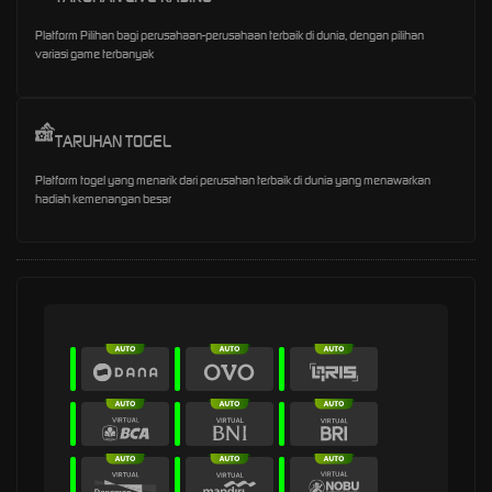
Platform Pilihan bagi perusahaan-perusahaan terbaik di dunia, dengan pilihan
variasi game terbanyak
TARUHAN TOGEL
Platform togel yang menarik dari perusahan terbaik di dunia yang menawarkan
hadiah kemenangan besar