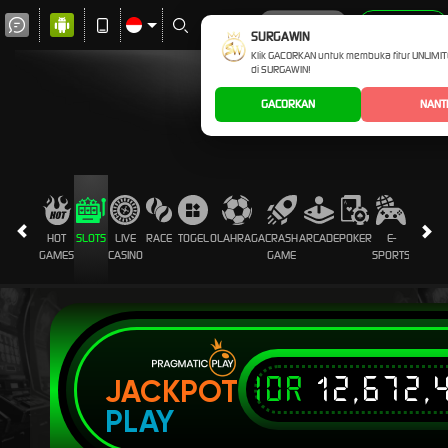
MASUK
DAFTAR
SURGAWIN
Klik GACORKAN untuk membuka fitur UNLIMI
di SURGAWIN!
GACORKAN
NANTI
HOT
SLOTS
LIVE
RACE
TOGEL
OLAHRAGA
CRASH
ARCADE
POKER
E-
SABUN
GAMES
CASINO
GAME
SPORTS
AYAM
IDR
12,672,
JACKPOT
PLAY