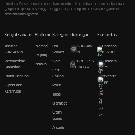
digitalnya. Proses penarikan yang dirancang otomatis membantu mengurangi langkah
yang tidak diperlukan, sehingga pengguna dapat mengelola transaksi dengan lebih
sederhana dan nyaman.
Kebijaksanaan
Platform
Kategori
Dukungan
Komunitas
Tentang
Promosi
Hot
SURGAWI
Faceboo
SURGAWIN
Games
N
k GRUP
Loyalty
Responsible
Slots
+6285655
Telegra
Referral
Gambling
874349
m
Live
Pusat Bantuan
Casino
Whatsa
pp
Syarat dan
Race
Ketentuan
Togel
Olahraga
Crash
Game
Arcade