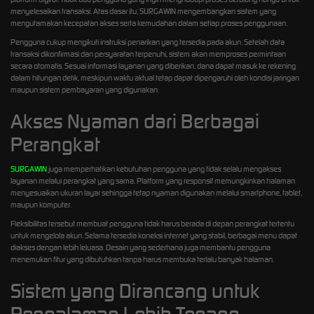
menyelesaikan transaksi. Atas dasar itu, SURGAWIN mengembangkan sistem yang
mengutamakan kecepatan akses serta kemudahan dalam setiap proses penggunaan.
Pengguna cukup mengikuti instruksi penarikan yang tersedia pada akun. Setelah data
transaksi dikonfirmasi dan persyaratan terpenuhi, sistem akan memproses permintaan
secara otomatis. Sesuai informasi layanan yang diberikan, dana dapat masuk ke rekening
dalam hitungan detik, meskipun waktu aktual tetap dapat dipengaruhi oleh kondisi jaringan
maupun sistem pembayaran yang digunakan.
Akses Nyaman dari Berbagai
Perangkat
SURGAWIN
juga memperhatikan kebutuhan pengguna yang tidak selalu mengakses
layanan melalui perangkat yang sama. Platform yang responsif memungkinkan halaman
menyesuaikan ukuran layar sehingga tetap nyaman digunakan melalui smartphone, tablet,
maupun komputer.
Fleksibilitas tersebut membuat pengguna tidak harus berada di depan perangkat tertentu
untuk mengelola akun. Selama tersedia koneksi internet yang stabil, berbagai menu dapat
diakses dengan lebih leluasa. Desain yang sederhana juga membantu pengguna
menemukan fitur yang dibutuhkan tanpa harus membuka terlalu banyak halaman.
Sistem yang Dirancang untuk
Pengalaman Lebih Tenang