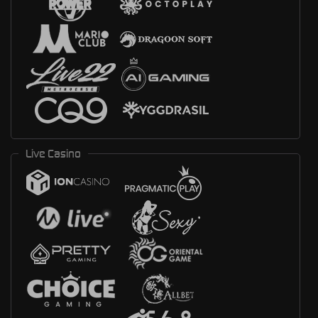
Live Casino