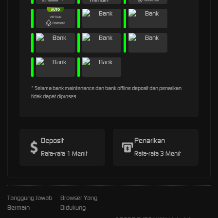
* Selama bank maintenance dan bank offline deposit dan penarikan
tidak dapat diproses
Deposit
Penarikan
Rata-rata 1 Menit
Rata-rata 3 Menit
Tanggung Jawab
Browser Yang
Bermain
Didukung