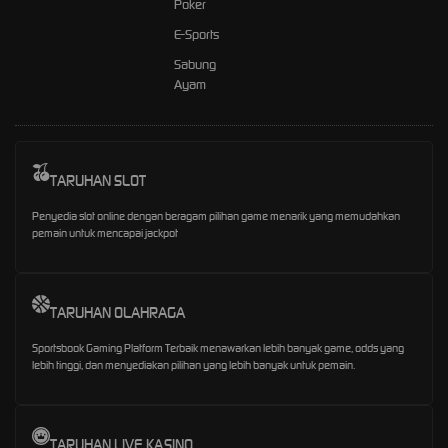
Poker
E-Sports
Sabung
Ayam
TARUHAN SLOT
Penyedia slot online dengan beragam pilihan game menarik yang memudahkan
pemain untuk mencapai jackpot
TARUHAN OLAHRAGA
Sportsbook Gaming Platform Terbaik menawarkan lebih banyak game, odds yang
lebih tinggi, dan menyediakan pilihan yang lebih banyak untuk pemain.
TARUHAN LIVE KASINO