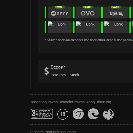
* Selama bank maintenance dan bank offline deposit dan penarik
Deposit
Rata-rata 1 Menit
Tanggung Jawab Bermain
Browser Yang Didukung
Platform Penyedia Layanan