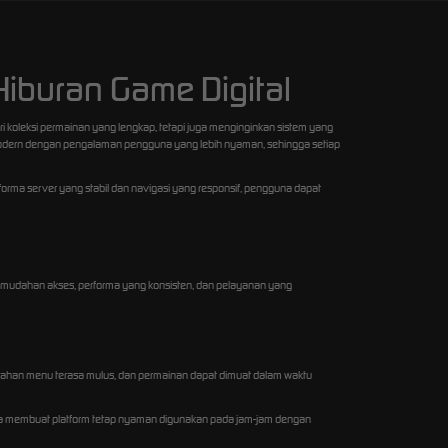
iburan Game Digital
 koleksi permainan yang lengkap, tetapi juga menginginkan sistem yang
modern dengan pengalaman pengguna yang lebih nyaman, sehingga setiap
forma server yang stabil dan navigasi yang responsif, pengguna dapat
emudahan akses, performa yang konsisten, dan pelayanan yang
indahan menu terasa mulus, dan permainan dapat dimuat dalam waktu
juga membuat platform tetap nyaman digunakan pada jam-jam dengan