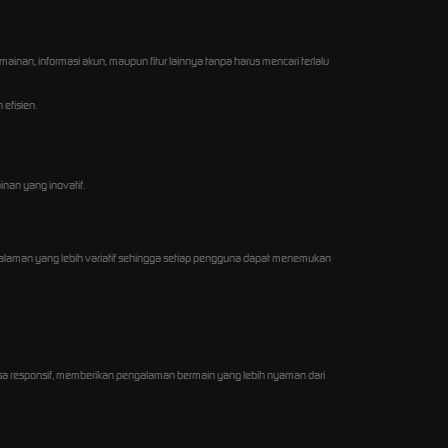
an, informasi akun, maupun fitur lainnya tanpa harus mencari terlalu
efisien.
inan yang inovatif.
alaman yang lebih variatif sehingga setiap pengguna dapat menemukan
rasa responsif, memberikan pengalaman bermain yang lebih nyaman dari