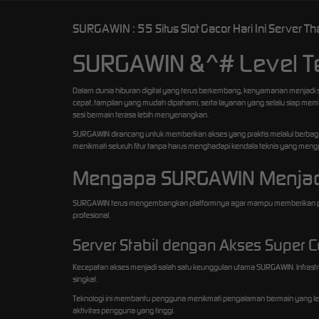
SURGAWIN : 55 Situs Slot Gacor Hari Ini Server
SURGAWIN &^# Level Te
Dalam dunia hiburan digital yang terus berkembang, kenyamanan menjadi s
cepat, tampilan yang mudah dipahami, serta layanan yang selalu siap me
sesi bermain terasa lebih menyenangkan.
SURGAWIN dirancang untuk memberikan akses yang praktis melalui berbagai 
menikmati seluruh fitur tanpa harus menghadapi kendala teknis yang meng
Mengapa SURGAWIN Menjadi
SURGAWIN terus mengembangkan platformnya agar mampu memberikan penga
profesional.
Server Stabil dengan Akses Super 
Kecepatan akses menjadi salah satu keunggulan utama SURGAWIN. Infrastru
singkat.
Teknologi ini membantu pengguna menikmati pengalaman bermain yang lebi
aktivitas pengguna yang tinggi.