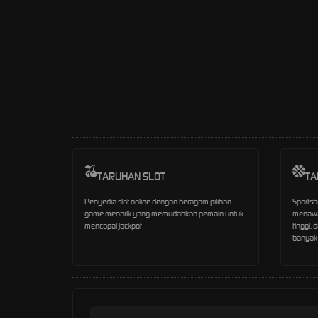
TARUHAN SLOT
TA
Penyedia slot online dengan beragam pilihan
Sportsb
game menarik yang memudahkan pemain untuk
menawar
mencapai jackpot
tinggi,
banyak 