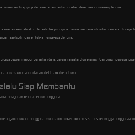
s permainan, tetapi juga dari keamanan dan kemudahan dalam menggunakan platform.
rahasiaan data akun dan aktivitas pengguna. Sistem keamanan diperbarui secara rutin agar te
ngan rasa lebih nyaman ketika mengakses platform.
es deposit maupun penarikan dana. Sistem transaksi otomatis membantu mempercepat proses 
guna baru maupun anggota yang telah lama bergabung.
elalu Siap Membantu
litas pelayanan kepada seluruh pengguna.
berbagai kebutuhan pengguna, mulai dari informasi akun, proses transaksi, hingga penggunaan f