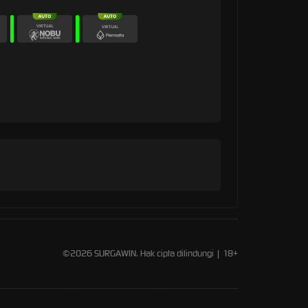
©2026 SURGAWIN. Hak cipta dilindungi | 18+