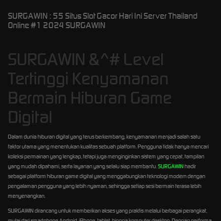
SURGAWIN : 55 Situs Slot Gacor Hari Ini Server Thailand
Online #1 2024 SURGAWIN
SURGAWIN &^# Level
Tertinggi Kenyamanan
Bermain Hiburan Game
Digital
Dalam dunia hiburan digital yang terus berkembang, kenyamanan menjadi salah satu
faktor utama yang menentukan kualitas sebuah platform. Pengguna tidak hanya mencari
koleksi permainan yang lengkap, tetapi juga menginginkan sistem yang cepat, tampilan
yang mudah dipahami, serta layanan yang selalu siap membantu.
SURGAWIN
hadir
sebagai platform hiburan game digital yang menggabungkan teknologi modern dengan
pengalaman pengguna yang lebih nyaman, sehingga setiap sesi bermain terasa lebih
menyenangkan.
SURGAWIN dirancang untuk memberikan akses yang praktis melalui berbagai perangkat,
mulai dari smartphone Android, iPhone, tablet, hingga komputer desktop. Dengan performa