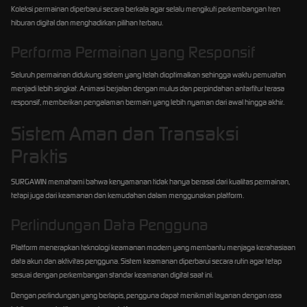
Koleksi permainan diperbarui secara berkala agar selalu mengikuti perkembangan tren
hiburan digital dan menghadirkan pilihan terbaru.
Performa Permainan yang Responsif
Seluruh permainan didukung sistem yang telah dioptimalkan sehingga waktu pemuatan
menjadi lebih singkat. Animasi berjalan dengan mulus dan perpindahan antarfitur terasa
responsif, memberikan pengalaman bermain yang lebih nyaman dari awal hingga akhir.
Sistem Aman dan Transaksi
Praktis
SURGAWIN memahami bahwa kenyamanan tidak hanya berasal dari kualitas permainan,
tetapi juga dari keamanan dan kemudahan dalam menggunakan platform.
Perlindungan Data Pengguna
Platform menerapkan teknologi keamanan modern yang membantu menjaga kerahasiaan
data akun dan aktivitas pengguna. Sistem keamanan diperbarui secara rutin agar tetap
sesuai dengan perkembangan standar keamanan digital saat ini.
Dengan perlindungan yang berlapis, pengguna dapat menikmati layanan dengan rasa