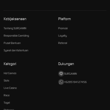
Kebijaksanaan
Platform
Tentang SURGAWIN
Promosi
Responsible Gambling
Loyalty
Pusat Bantuan
Referral
Syarat dan Ketentuan
Kategori
Dukungan
Hot Games
SURGAWIN
Slots
+6285194127456
Live Casino
Race
Togel
Olahraga