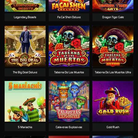
Legendary Beasts
Fa Cai Shen Deluxe
Dragon Tiger Gate
The Big Deal Deluxe
Taberna De Los Muertos
Taberna De Los Muertos Ultra
5 Mariachis
Calaveras Explosivas
Gold Rush