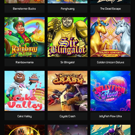
Barnstormer Bucks
Fenghuang
The Dead Escape
Rainbowmania
Sir Blingalot
Golden Unicorn Deluxe
Cake Valley
Coyote Crash
JellyFish Flow Ultra