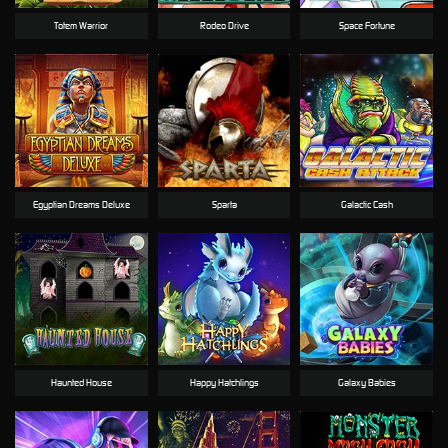
Totem Warrior
Rodeo Drive
Space Fortune
Egyptian Dreams Deluxe
Sparta
Galactic Cash
Haunted House
Happy Hatchlings
Galaxy Babies