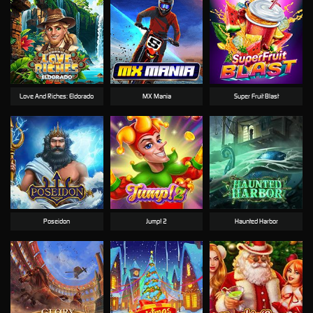
Love And Riches: Eldorado
MX Mania
Super Fruit Blast
Poseidon
Jump! 2
Haunted Harbor