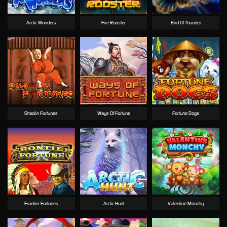
Arctic Wonders
Fire Rooster
Bird Of Thunder
Shaolin Fortunes
Ways Of Fortune
Fortune Dogs
Frontier Fortunes
Arctic Hunt
Valentine Monchy