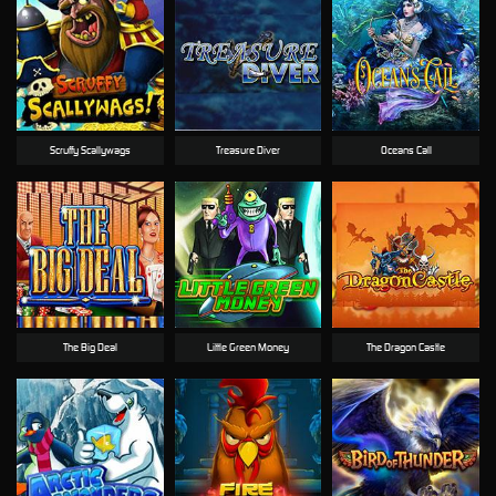
Scruffy Scallywags
Treasure Diver
Oceans Call
The Big Deal
Little Green Money
The Dragon Castle