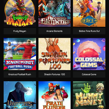
Fruity Mayan
Arcane Elements
Before Time Runs Out
Knockout Football Rush
Shaolin Fortunes 100
Colossal Gems