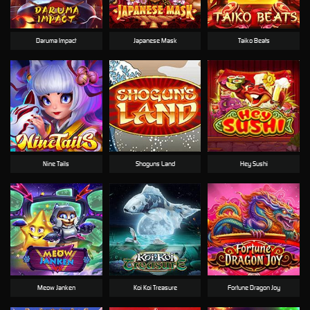
Daruma Impact
Japanese Mask
Taiko Beats
Nine Tails
Shoguns Land
Hey Sushi
Meow Janken
Koi Koi Treasure
Fortune Dragon Joy