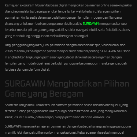
Kemajuan ekosistem hiburan berbasis digital menjadikan permainan online semakin praktis
dijangkau melalui berbagai perangkat tanpa terikat waktu tertentu. Beragam pilihan
permainan kini tersedia dalam satu platform dengan tampilan modern dan fitur yang
dirancang untuk memberikan pengalaman lebih praktis.
SURGAWIN
mengemas konsep
tersebut melalui pilihan game yang variatif, struktur navigasi intuitif, serta fleksibilitas akses
yang mendukung penggunaan melalui beragam perangkat.
Bagi pengguna yang menyukai permainan dengan mekanisme spin, variasi tema, dan
visual menarik, keberagaman pilihan menjadi salah satu hal penting. SURGAWIN berusaha
menghadirkan lingkungan permainan yang dapat dinikmati secara nyaman dengan
tampilan yang mudah dipahami, baik oleh pengguna baru maupun mereka yang sudah
terbiasa dengan platform digital.
SURGAWIN Menghadirkan Pilihan
Game yang Beragam
Salah satu daya tarik utama sebuah platform permainan online adalah variasi judul yang
tersedia. Setiap pengguna tentu mempunyai selera berbeda. Ada yang menyukai tema
klasik, visual futuristik, petualangan, hingga permainan dengan karakter unik.
SURGAWIN menawarkan jajaran permainan dengan berbagai konsep sehingga pengguna
memiliki lebih banyak pilihan untuk mengeksplorasi. Keberagaman tersebut membuat