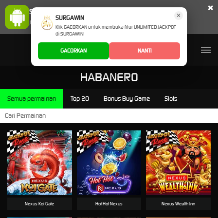
×
SURGAWIN Aplikasi Mobile
×
UNDUH
SURGAWIN
Jangan tampilkan lagi hari ini
Klik GACORKAN untuk membuka fitur UNLIMITED JACKPOT
di SURGAWIN!
GACORKAN
NANTI
HABANERO
Semua permainan
Top 20
Bonus Buy Game
Slots
Nexus Koi Gate
Hot Hot Nexus
Nexus Wealth Inn