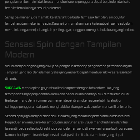
pengalaman bermain tidak terasa monoton karena pengguna dapat berpindah dari satu
tema ke tema lainnya sesuai preferensi.
Setiap permainan juga memiliki karakteristik berbeda, termasuk tampilan, simbol, fitur
tambahan, dan mekanisme spin. Karena itu, memahami cara kerja sebuah game sebelum
memainkannya menjadi langkah penting agar pengguna mengetahui aturan yang berlaku.
Sensasi Spin dengan Tampilan
Modern
Visual menjadi bagian yang cukup berpengaruh terhadap pengalaman permainan digital.
Tampilan yang rapi dan elemen grafis yang menarik dapat membuat aktivitas terasa lebih
dinamis.
SURGAWIN
menerapkan gaya visual kontemporer dengan tata antarmuka yang
terorganisasi agar perpindahan menu dan penelusuran berbagai fitur terasa lebih intuitif.
Berbagai menu dan informasi permainan dapat ditemukan secara lebih terstruktur
sehingga pengguna tidak perlu menghabiskan banyak waktu untuk mencari fitur tertentu.
Sensasi spin juga menjadi salah satu elemen yang membuat permainan terasa interaktif.
Perpaduan animasi, karakter simbol, dan sentuhan efek visual menghadirkan identitas
tersendiri pada setiap judul sehingga pengalaman yang ditawarkan terasa lebih beragam.
Namun, hasil permainan tetap bersifat tidak pasti dan tidak ada metode yang dapat